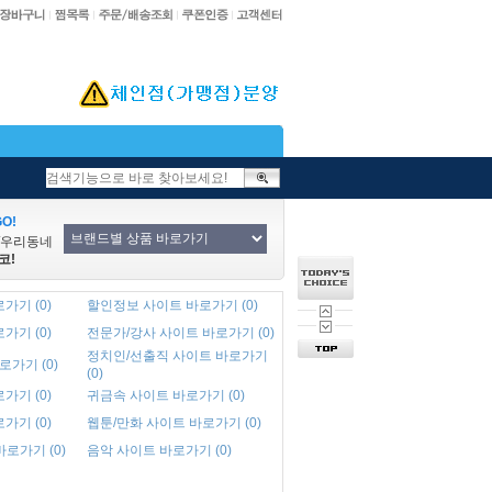
O!
/우리동네
코!
가기 (0)
할인정보 사이트 바로가기 (0)
가기 (0)
전문가/강사 사이트 바로가기 (0)
정치인/선출직 사이트 바로가기
로가기 (0)
(0)
가기 (0)
귀금속 사이트 바로가기 (0)
가기 (0)
웹툰/만화 사이트 바로가기 (0)
바로가기 (0)
음악 사이트 바로가기 (0)