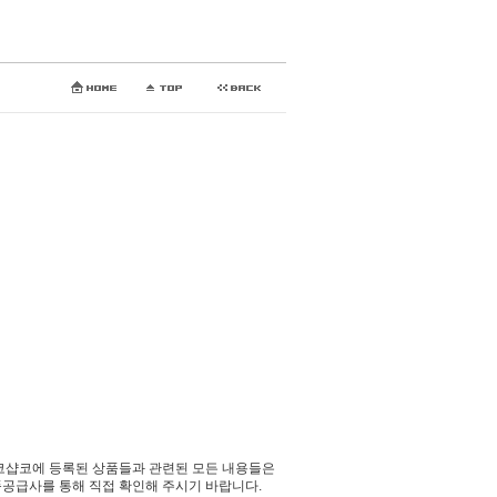
코샵코에 등록된 상품들과 관련된 모든 내용들은
공급사를 통해 직접 확인해 주시기 바랍니다.​