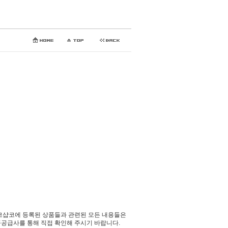
코샵코에 등록된 상품들과 관련된 모든 내용들은
공급사를 통해 직접 확인해 주시기 바랍니다.​