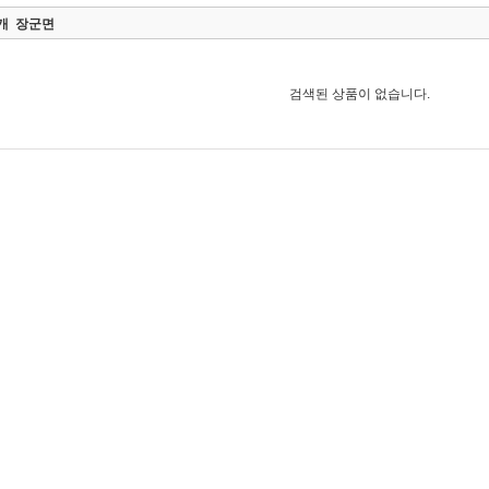
0개
장군면
검색된 상품이 없습니다.